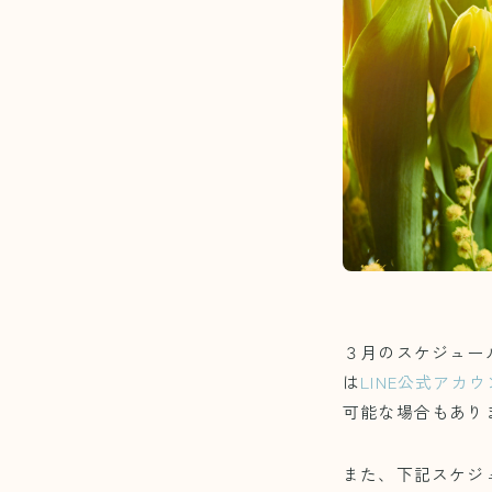
３月のスケジュー
は
LINE公式アカ
可能な場合もあり
また、下記スケジ