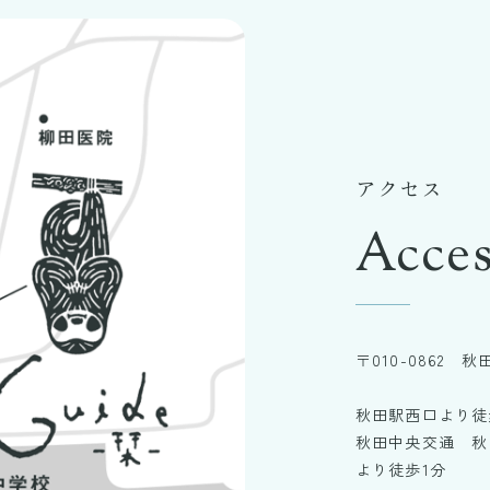
アクセス
Acces
〒010-0862 
秋田駅西口より徒
秋田中央交通 秋
より徒歩1分