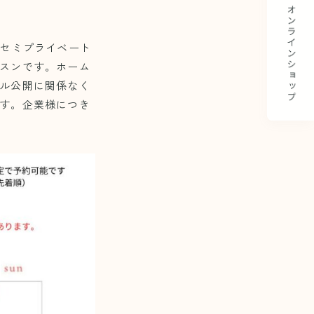
rセミプライベート
スンです。ホーム
ル公開に関係なく
す。企業様につき