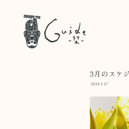
3月のスケ
2026.2.27