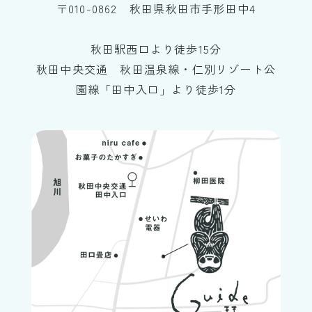
〒010-0862 秋田県秋田市手形田中4
秋田駅西口より徒歩15分
秋田中央交通 秋田温泉線・仁別リゾート公
園線「田中入口」より徒歩1分