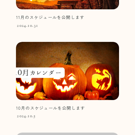
11月のスケジュールを公開します
2024.10.31
10月のスケジュールを公開します
2024.10.5