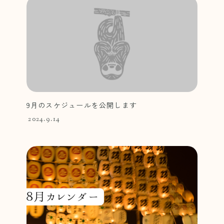
9月のスケジュールを公開します
2024.9.14