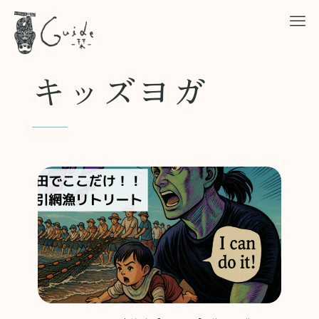
キッズヨガ