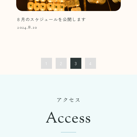
８月のスケジュールを公開します
2024.8.10
1
2
3
4
アクセス
Access