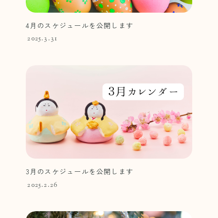
4月のスケジュールを公開します
2025.3.31
3月のスケジュールを公開します
2025.2.26