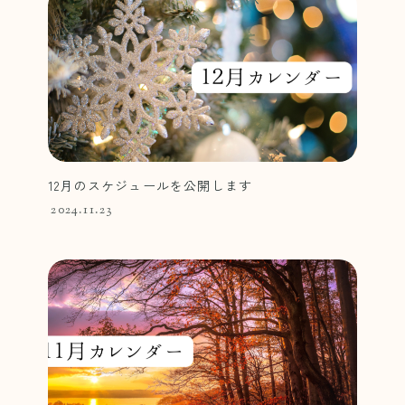
12月のスケジュールを公開します
2024.11.23