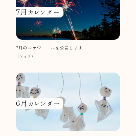
7月のスケジュールを公開します
2024.7.1