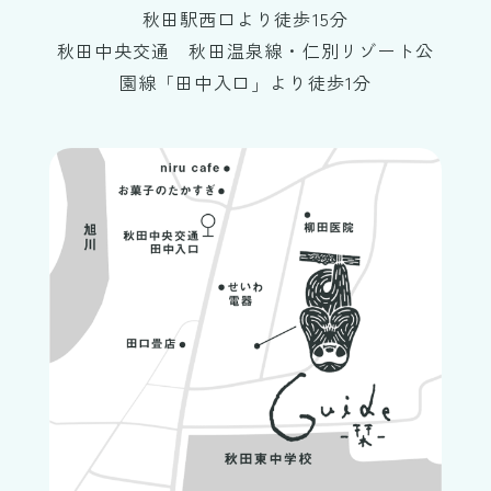
秋田駅西口より徒歩15分
秋田中央交通 秋田温泉線・仁別リゾート公
園線「田中入口」より徒歩1分