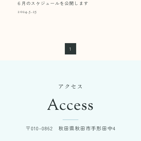
６月のスケジュールを公開します
2024.5.25
1
アクセス
Access
〒010-0862 秋田県秋田市手形田中4