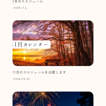
7月のスケジュール
2026.7.3
11月のスケジュールを公開します
2024.10.31