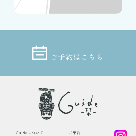
ご予約はこちら
Guideについて
ご予約