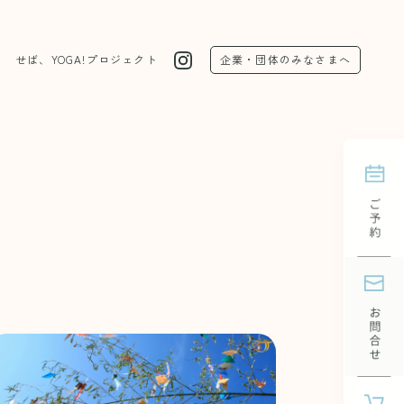
問
せば、YOGA!プロジェクト
企業・団体のみなさまへ