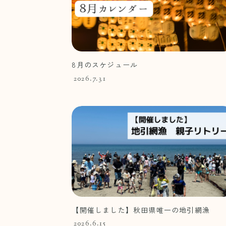
8月のスケジュール
2026.7.31
【開催しました】秋田県唯一の地引網漁
2026.6.15