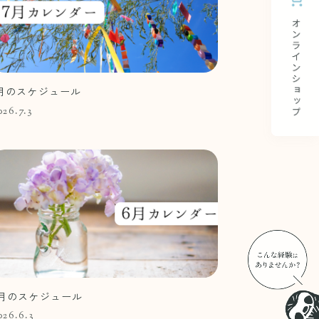
月のスケジュール
026.7.3
6月のスケジュール
026.6.3