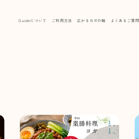
Guideについて
ご利用方法
広がるヨガの輪
よくあるご質