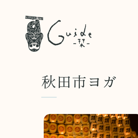
秋田市ヨガ